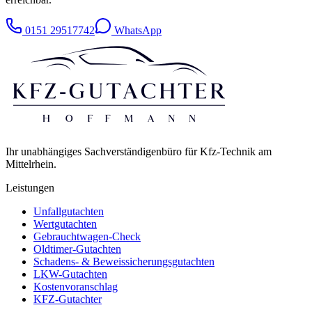
0151 29517742
WhatsApp
Ihr unabhängiges Sachverständigenbüro für Kfz-Technik am
Mittelrhein.
Leistungen
Unfallgutachten
Wertgutachten
Gebrauchtwagen-Check
Oldtimer-Gutachten
Schadens- & Beweissicherungsgutachten
LKW-Gutachten
Kostenvoranschlag
KFZ-Gutachter