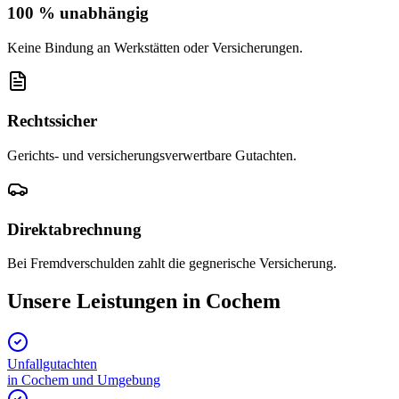
100 % unabhängig
Keine Bindung an Werkstätten oder Versicherungen.
Rechtssicher
Gerichts- und versicherungsverwertbare Gutachten.
Direktabrechnung
Bei Fremdverschulden zahlt die gegnerische Versicherung.
Unsere Leistungen in
Cochem
Unfallgutachten
in
Cochem
und Umgebung