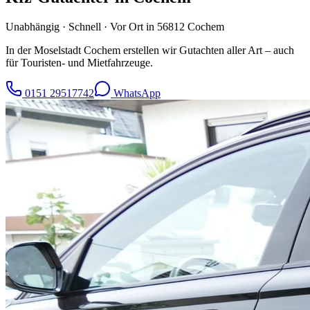
Unabhängig · Schnell · Vor Ort in
56812
Cochem
In der Moselstadt Cochem erstellen wir Gutachten aller Art – auch
für Touristen- und Mietfahrzeuge.
0151 29517742
WhatsApp