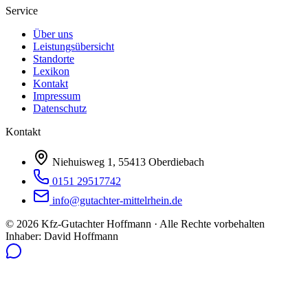
Service
Über uns
Leistungsübersicht
Standorte
Lexikon
Kontakt
Impressum
Datenschutz
Kontakt
Niehuisweg 1, 55413 Oberdiebach
0151 29517742
info@gutachter-mittelrhein.de
©
2026
Kfz-Gutachter Hoffmann · Alle Rechte vorbehalten
Inhaber: David Hoffmann