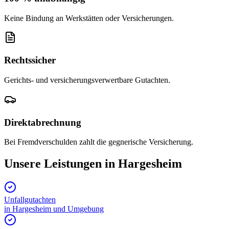
Keine Bindung an Werkstätten oder Versicherungen.
Rechtssicher
Gerichts- und versicherungsverwertbare Gutachten.
Direktabrechnung
Bei Fremdverschulden zahlt die gegnerische Versicherung.
Unsere Leistungen in
Hargesheim
Unfallgutachten
in
Hargesheim
und Umgebung