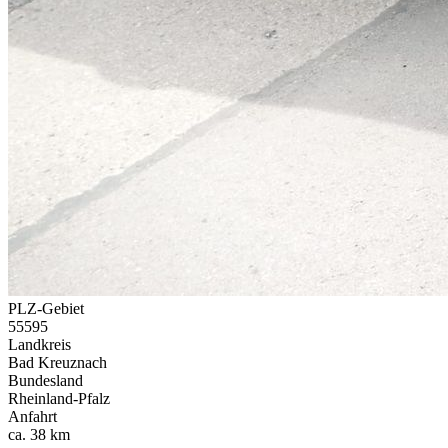
PLZ-Gebiet
55595
Landkreis
Bad Kreuznach
Bundesland
Rheinland-Pfalz
Anfahrt
ca. 38 km