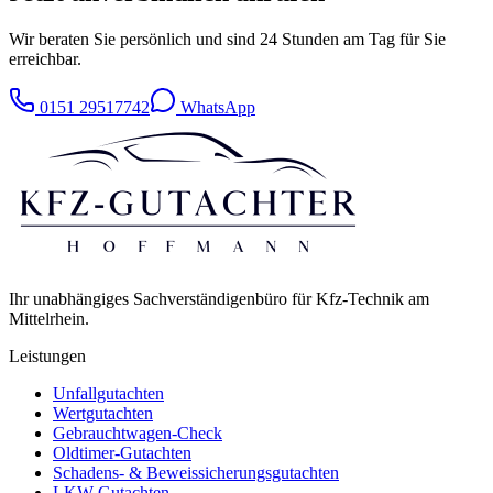
Wir beraten Sie persönlich und sind 24 Stunden am Tag für Sie
erreichbar.
0151 29517742
WhatsApp
Ihr unabhängiges Sachverständigenbüro für Kfz-Technik am
Mittelrhein.
Leistungen
Unfallgutachten
Wertgutachten
Gebrauchtwagen-Check
Oldtimer-Gutachten
Schadens- & Beweissicherungsgutachten
LKW-Gutachten