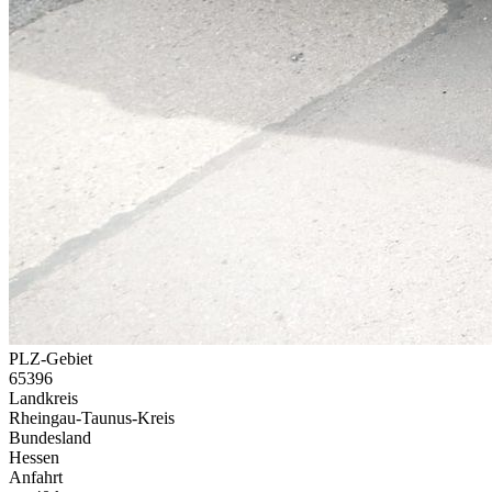
PLZ-Gebiet
65396
Landkreis
Rheingau-Taunus-Kreis
Bundesland
Hessen
Anfahrt