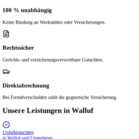
100 % unabhängig
Keine Bindung an Werkstätten oder Versicherungen.
Rechtssicher
Gerichts- und versicherungsverwertbare Gutachten.
Direktabrechnung
Bei Fremdverschulden zahlt die gegnerische Versicherung.
Unsere Leistungen in
Walluf
Unfallgutachten
in
Walluf
und Umgebung