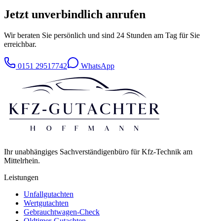
Jetzt unverbindlich anrufen
Wir beraten Sie persönlich und sind 24 Stunden am Tag für Sie
erreichbar.
0151 29517742
WhatsApp
Ihr unabhängiges Sachverständigenbüro für Kfz-Technik am
Mittelrhein.
Leistungen
Unfallgutachten
Wertgutachten
Gebrauchtwagen-Check
Oldtimer-Gutachten