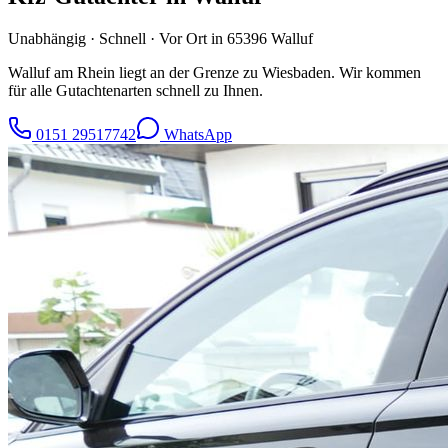
Unabhängig · Schnell · Vor Ort in
65396
Walluf
Walluf am Rhein liegt an der Grenze zu Wiesbaden. Wir kommen
für alle Gutachtenarten schnell zu Ihnen.
0151 29517742
WhatsApp