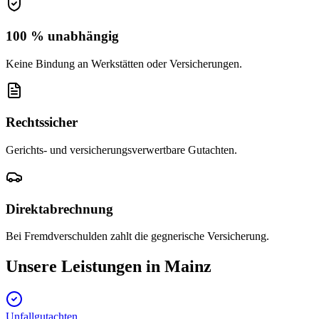
100 % unabhängig
Keine Bindung an Werkstätten oder Versicherungen.
Rechtssicher
Gerichts- und versicherungsverwertbare Gutachten.
Direktabrechnung
Bei Fremdverschulden zahlt die gegnerische Versicherung.
Unsere Leistungen in
Mainz
Unfallgutachten