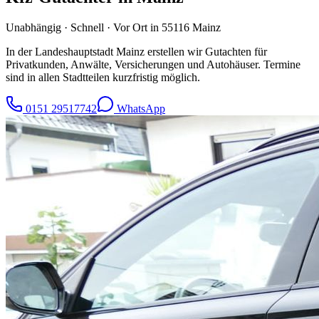
Unabhängig · Schnell · Vor Ort in
55116
Mainz
In der Landeshauptstadt Mainz erstellen wir Gutachten für
Privatkunden, Anwälte, Versicherungen und Autohäuser. Termine
sind in allen Stadtteilen kurzfristig möglich.
0151 29517742
WhatsApp