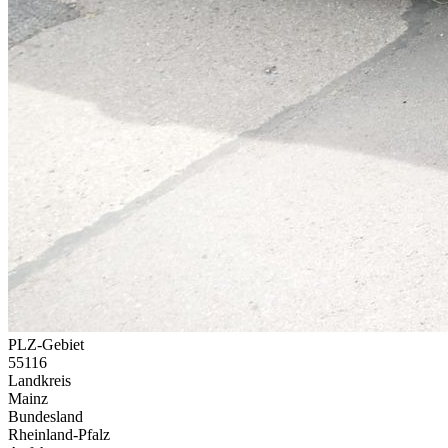
PLZ-Gebiet
55116
Landkreis
Mainz
Bundesland
Rheinland-Pfalz