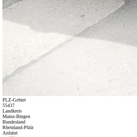
PLZ-Gebiet
55437
Landkreis
Mainz-Bingen
Bundesland
Rheinland-Pfalz
Anfahrt