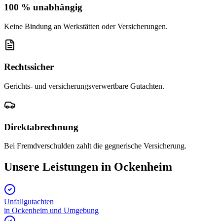
100 % unabhängig
Keine Bindung an Werkstätten oder Versicherungen.
Rechtssicher
Gerichts- und versicherungsverwertbare Gutachten.
Direktabrechnung
Bei Fremdverschulden zahlt die gegnerische Versicherung.
Unsere Leistungen in
Ockenheim
Unfallgutachten
in
Ockenheim
und Umgebung