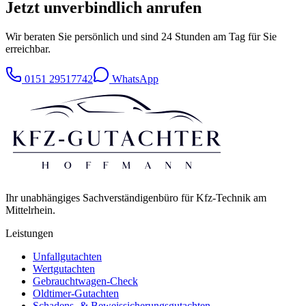
Jetzt unverbindlich anrufen
Wir beraten Sie persönlich und sind 24 Stunden am Tag für Sie
erreichbar.
0151 29517742
WhatsApp
Ihr unabhängiges Sachverständigenbüro für Kfz-Technik am
Mittelrhein.
Leistungen
Unfallgutachten
Wertgutachten
Gebrauchtwagen-Check
Oldtimer-Gutachten
Schadens- & Beweissicherungsgutachten