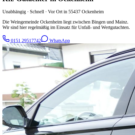
Unabhängig · Schnell · Vor Ort in
55437
Ockenheim
Die Weingemeinde Ockenheim liegt zwischen Bingen und Mainz.
Wir sind hier regelmäßig im Einsatz für Unfall- und Wertgutachten.
0151 29517742
WhatsApp